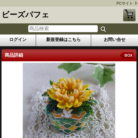
PCサイト
ビーズパフェ
ログイン
新規登録はこちら
お問い合せ
商品詳細
BOX