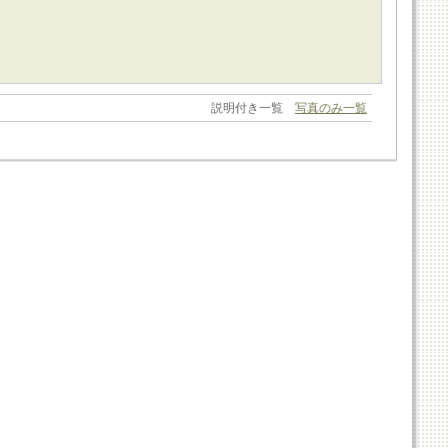
説明付き一覧
写真のみ一覧