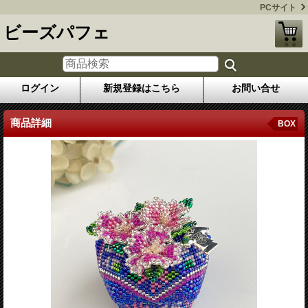
PCサイト
ビーズパフェ
ログイン
新規登録はこちら
お問い合せ
商品詳細
BOX