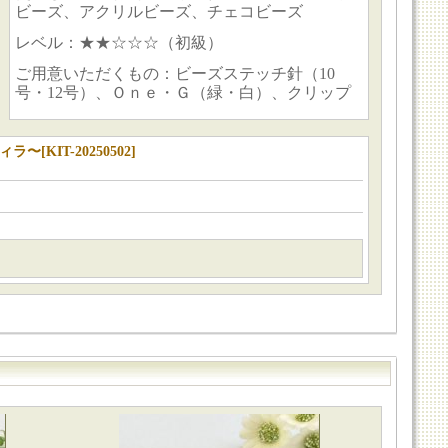
ビーズ、アクリルビーズ、チェコビーズ
レベル：★★☆☆☆（初級）
ご用意いただくもの：ビーズステッチ針（10
号・12号）、Ｏｎｅ・Ｇ（緑・白）、クリップ
フィラ〜
[
KIT-20250502
]