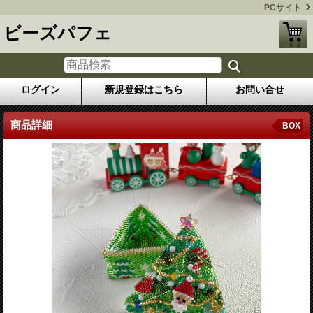
PCサイト
ビーズパフェ
ログイン
新規登録はこちら
お問い合せ
商品詳細
BOX