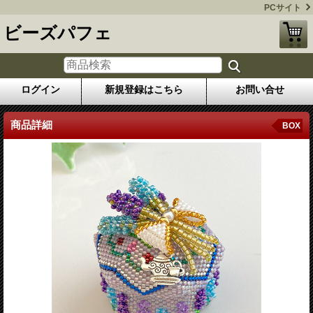
PCサイト
ビーズパフェ
ログイン
新規登録はこちら
お問い合せ
商品詳細
BOX