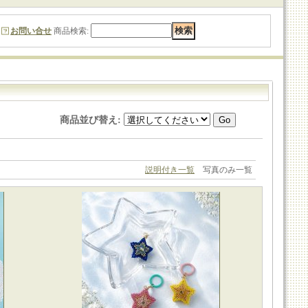
お問い合せ
商品検索
:
商品並び替え
:
説明付き一覧
写真のみ一覧