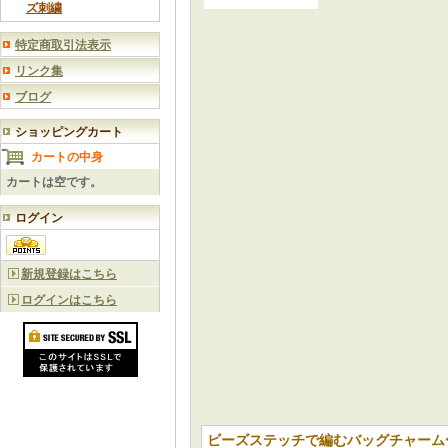
ズ刺繍
特定商取引法表示
リンク集
ブログ
ショッピングカート
カートの中身
カートは空です。
ログイン
新規登録はこちら
ログインはこちら
ビーズステッチで編むバッグチャーム