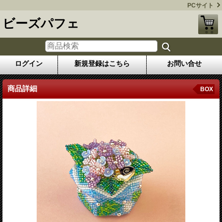
PCサイト
ビーズパフェ
ログイン
新規登録はこちら
お問い合せ
商品詳細
BOX