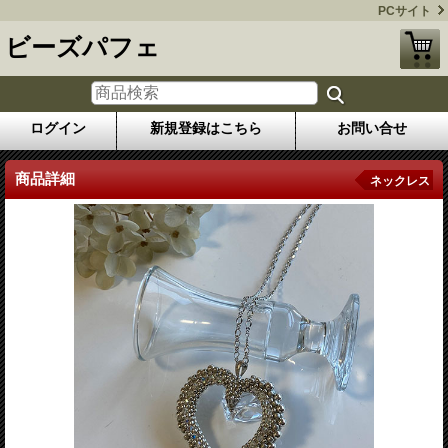
PCサイト
ビーズパフェ
ログイン
新規登録はこちら
お問い合せ
商品詳細
ネックレス