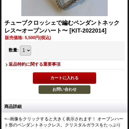
チューブクロッシェで編むペンダントネック
レス〜オープンハート〜
[KIT-2022014]
販売価格
:
5,500円
(税込)
数量
:
返品特約に関する重要事項
商品詳細
<--画像をクリックすると大きく表示されます！ オープンハー
ト形のペンダントネックレス。クリスタルガラスをたっぷり