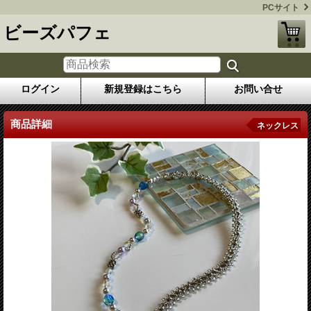
PCサイト
ビーズパフェ
ログイン
新規登録はこちら
お問い合せ
商品詳細
ネックレス