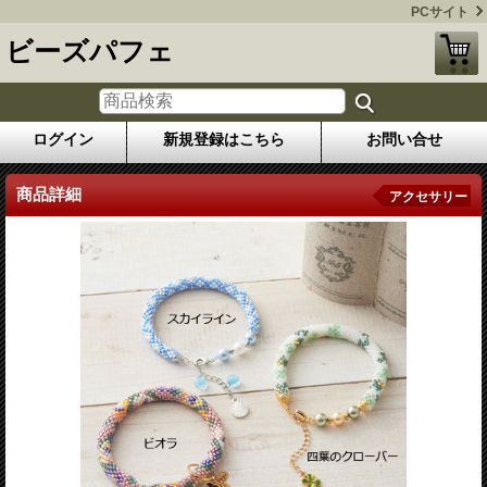
PCサイト
ビーズパフェ
ログイン
新規登録はこちら
お問い合せ
商品詳細
アクセサリー